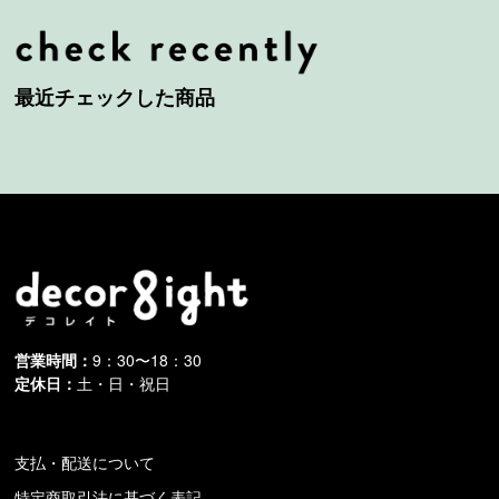
最近チェックした商品
営業時間：
9：30〜18：30
定休日：
土・日・祝日
支払・配送について
特定商取引法に基づく表記