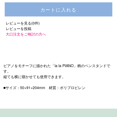
レビューを見る(0件)
レビューを投稿
大口注文をご検討の方へ
ピアノをモチーフに描かれた「la la PIANO」柄のペンスタンドで
す。
縦ても横に寝かせても使用できます。
■サイズ：50×91×204mm 材質：ポリプロピレン