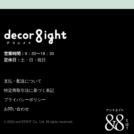
営業時間：
9：30〜18：30
定休日：
土・日・祝日
支払・配送について
特定商取引法に基づく表記
プライバシーポリシー
お問い合わせ
© 2022 and EIGHT Co., Ltd. All rights reserved.