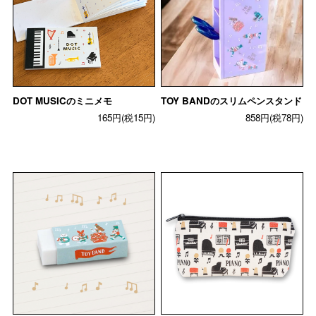
DOT MUSICのミニメモ
TOY BANDのスリムペンスタンド
165円(税15円)
858円(税78円)