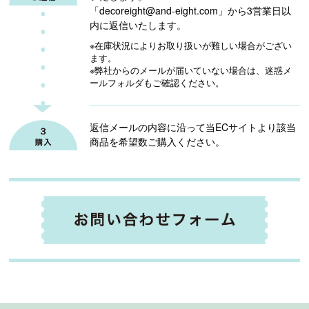
「decoreight@and-eight.com」から3営業日以
内に返信いたします。
※在庫状況によりお取り扱いが難しい場合がござい
ます。
※弊社からのメールが届いていない場合は、迷惑メ
ールフォルダもご確認ください。
返信メールの内容に沿って当ECサイトより
該当
商品を希望数ご購入ください。