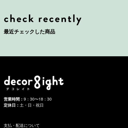
最近チェックした商品
営業時間：
9：30〜18：30
定休日：
土・日・祝日
支払・配送について